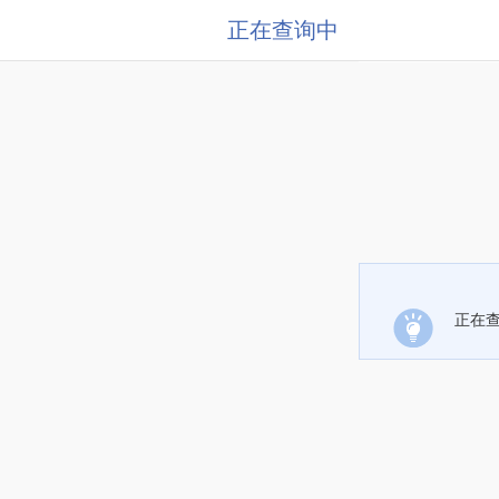
正在查询中
正在