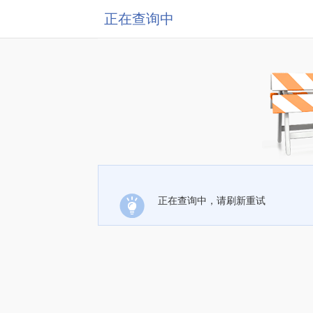
正在查询中
正在查询中，请刷新重试