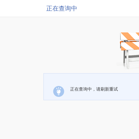
正在查询中
正在查询中，请刷新重试