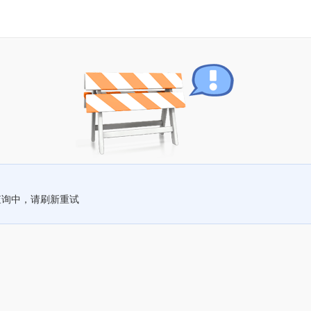
查询中，请刷新重试