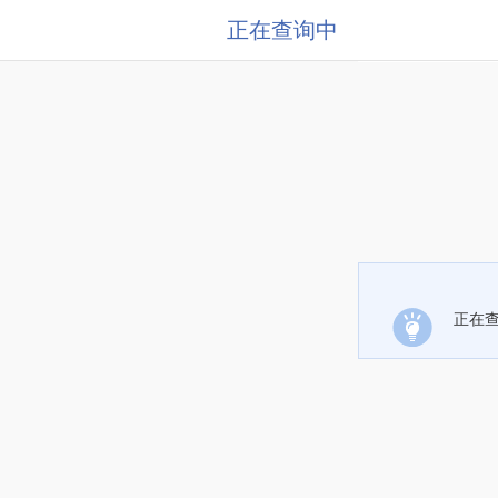
正在查询中
正在