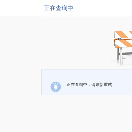
正在查询中
正在查询中，请刷新重试