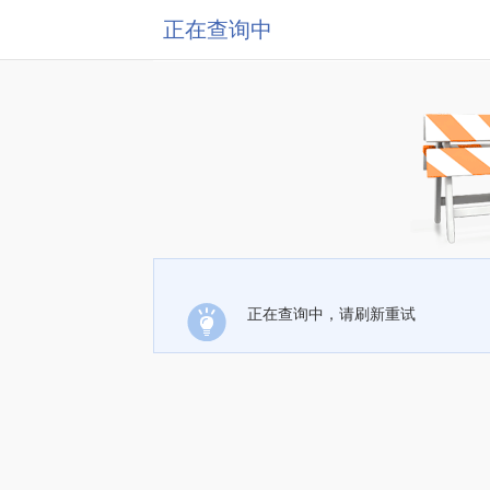
正在查询中
正在查询中，请刷新重试