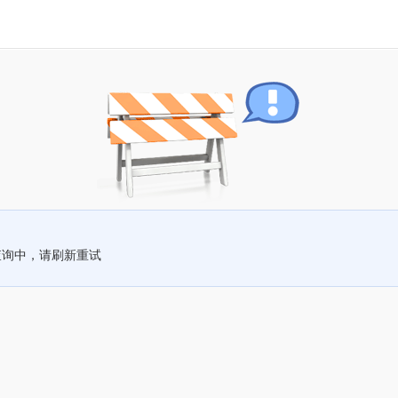
查询中，请刷新重试