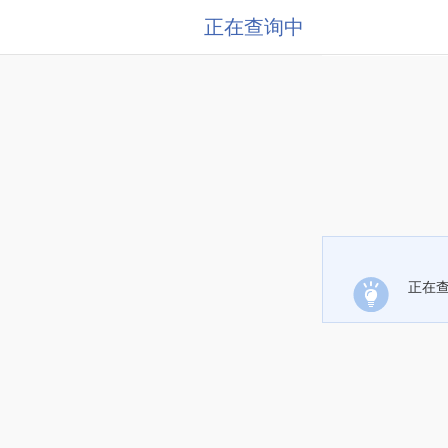
正在查询中
正在