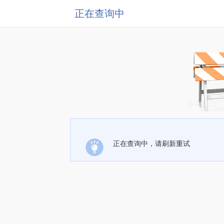
正在查询中
正在查询中，请刷新重试